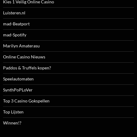
Kies 1 Veilig Online Casino
Luisteren.nl
mad-Beatport
mad-Spotify
Marilyn Amaterasu
Online Casino Nieuws
Paddos & Truffels kopen?
Speelautomaten
SynthPoPLoVer
Top 3 Casino Gokspellen
Top Lijsten
Winnen!?