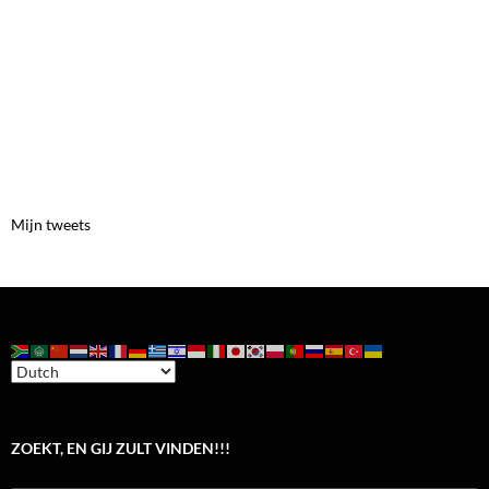
Mijn tweets
ZOEKT, EN GIJ ZULT VINDEN!!!