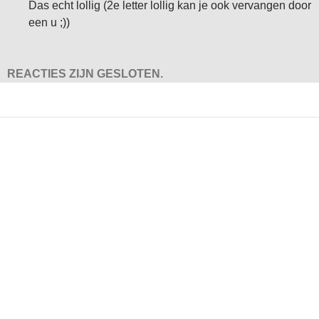
Das echt lollig (2e letter lollig kan je ook vervangen door
een u ;))
REACTIES ZIJN GESLOTEN.