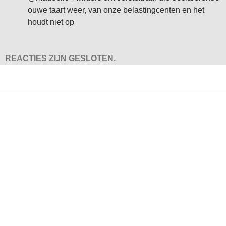
ouwe taart weer, van onze belastingcenten en het
houdt niet op
REACTIES ZIJN GESLOTEN.