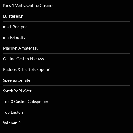
Kies 1 Veilig Online Casino
Luisteren.nl
mad-Beatport
mad-Spotify
Marilyn Amaterasu
Online Casino Nieuws
Paddos & Truffels kopen?
Speelautomaten
SynthPoPLoVer
Top 3 Casino Gokspellen
Top Lijsten
Winnen!?