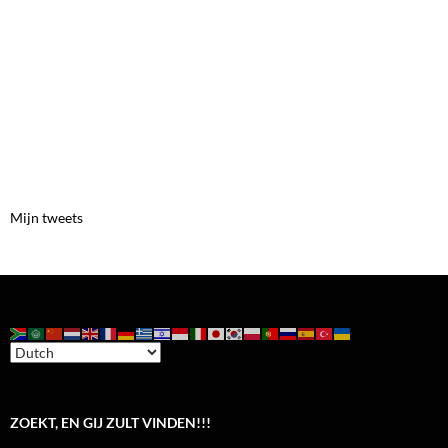
Mijn tweets
ZOEKT, EN GIJ ZULT VINDEN!!!