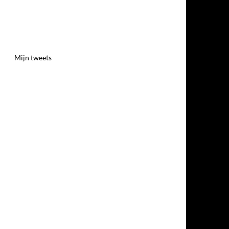
Mijn tweets