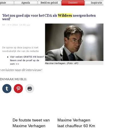
 en luister naar dit intervieuw!
N MAAK MIJ BLIJ.
De foutste tweet van
Maxime Verhagen
Maxime Verhagen
laat chauffeur 60 Km