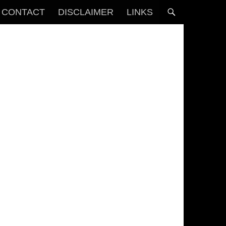
CONTACT
DISCLAIMER
LINKS