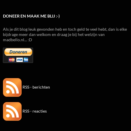
DONEER EN MAAK ME BLIJ :-)
Als je dit blog leuk gevonden heb en toch geld te veel hebt, dan is elke
bijdrage meer dan welkom en draag je bij het welzijn van
madbello.nl... :D
RSS - berichten
RSS - reacties