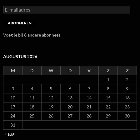
E-
mailadres
ABONNEREN
Voeg je bij 8 andere abonnees
AUGUSTUS 2026
M
D
W
D
V
Z
Z
1
2
3
4
5
6
7
8
9
10
11
12
13
14
15
16
17
18
19
20
21
22
23
24
25
26
27
28
29
30
31
« aug