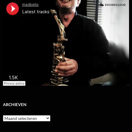
ARCHIEVEN
Archieven