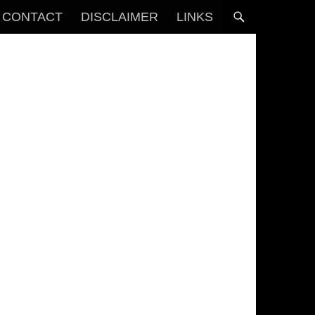
CONTACT
DISCLAIMER
LINKS