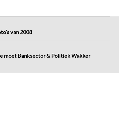
to’s van 2008
e moet Banksector & Politiek Wakker