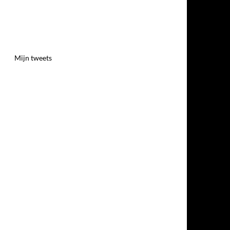
Mijn tweets