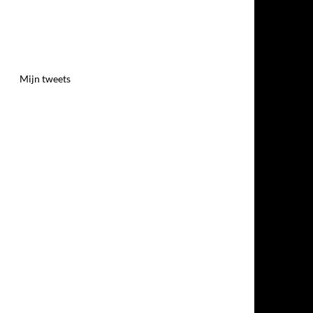
Mijn tweets