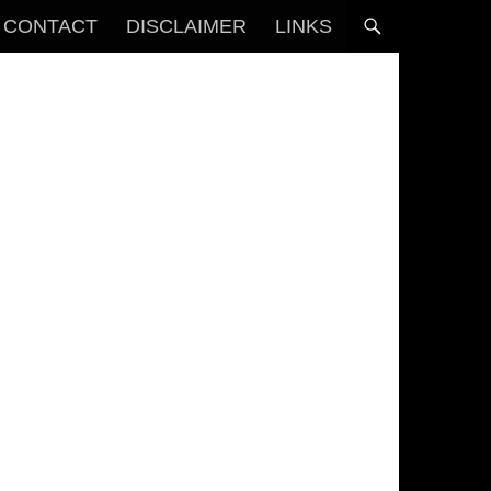
CONTACT
DISCLAIMER
LINKS