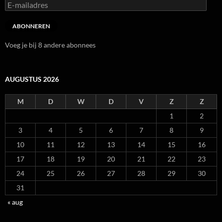
E-
mailadres
ABONNEREN
Voeg je bij 8 andere abonnees
AUGUSTUS 2026
M
D
W
D
V
Z
Z
1
2
3
4
5
6
7
8
9
10
11
12
13
14
15
16
17
18
19
20
21
22
23
24
25
26
27
28
29
30
31
« aug