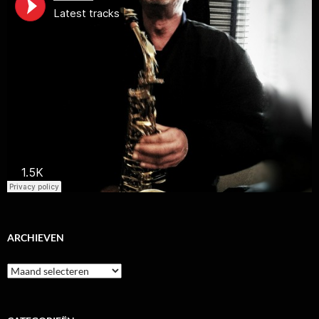
ARCHIEVEN
Archieven