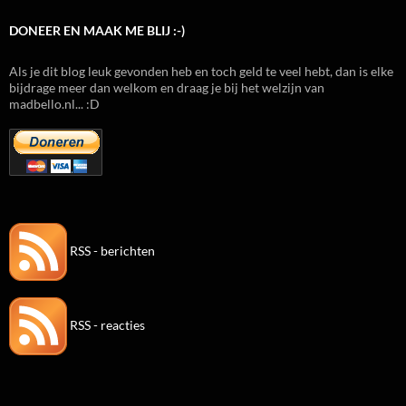
DONEER EN MAAK ME BLIJ :-)
Als je dit blog leuk gevonden heb en toch geld te veel hebt, dan is elke
bijdrage meer dan welkom en draag je bij het welzijn van
madbello.nl... :D
RSS - berichten
RSS - reacties