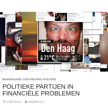
BINNENLAND
,
OUD NIEUWS
,
POLITIEK
POLITIEKE PARTIJEN IN
FINANCIËLE PROBLEMEN
3 MEI 2016
MADBELLO