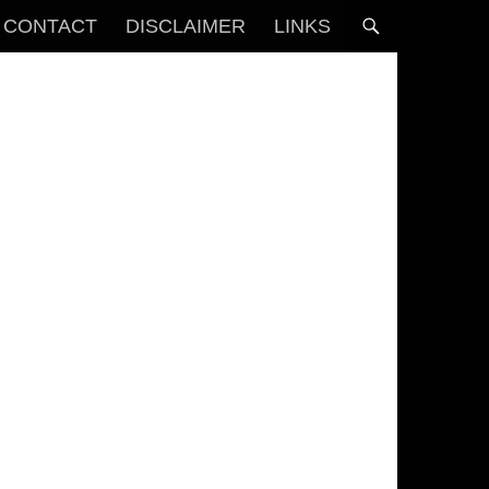
CONTACT
DISCLAIMER
LINKS