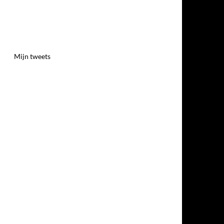
Mijn tweets