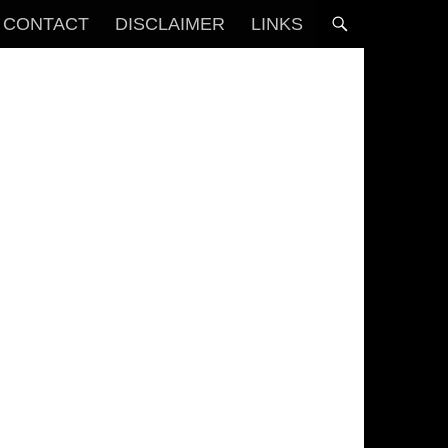
CONTACT
DISCLAIMER
LINKS