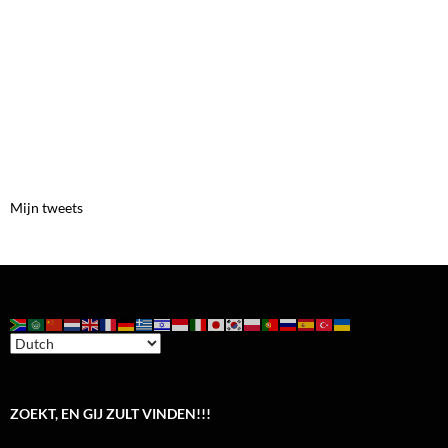
Mijn tweets
ZOEKT, EN GIJ ZULT VINDEN!!!