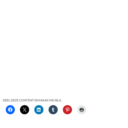
DEEL DEZE CONTENT EN MAAK MIJ BLIJ.