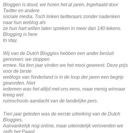
Bloggen is dood, we horen het al jaren. Ingehaald door
Twitter en andere
sociale media. Toch linken twitteraars zonder nadenken
naar hun weblog als
ze hun hart willen laten spreken in meer dan 140 tekens.
Blogging is here
to stay.
Wij van de Dutch Bloggies hebben een ander besluit
genomen: we stoppen
ermee. Na tien jaar vinden we het mooi geweest. Deze prijs
voor de beste
weblogs van Nederland is in de loop der jaren een begrip
geworden. Niet
iedereen was het altijd met ons eens, maar menig winnaar
kreeg wel
ruimschoots aandacht van de landelijke pers.
Tien jaar geleden was de eerste uitreiking van de Dutch
Bloggies.
Aanvankelijk nog online, maar uiteindelijk veroverden we
zelfs het Paard