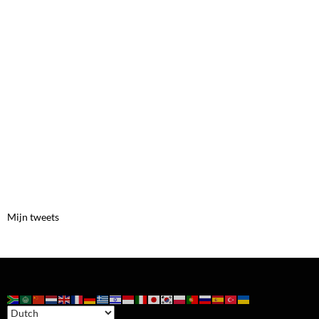
Mijn tweets