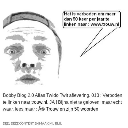
Bobby Blog 2.0 Alias Twido Twit aflevering. 013 : Verboden
te linken naar
trouw.nl
. JA ! Bijna niet te geloven, maar echt
waar, lees maar :
Â© Trouw en zijn 50 woorden
DEEL DEZE CONTENT EN MAAK MIJ BLIJ.