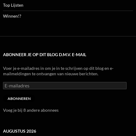
Top Lijsten
Winnen!?
ABONNEER JE OP DIT BLOG D.M.V. E-MAIL
Voer je e-mailadres in om je in te schrijven op dit blog en e-
mailmeldingen te ontvangen van nieuwe berichten.
E-
mailadres
ABONNEREN
Voeg je bij 8 andere abonnees
AUGUSTUS 2026