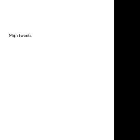
Mijn tweets