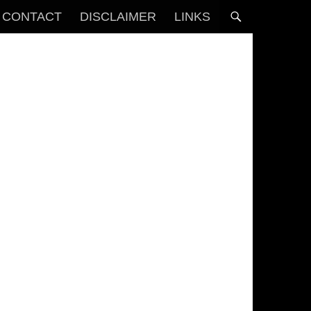
CONTACT
DISCLAIMER
LINKS