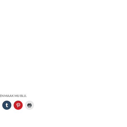
N MAAK MIJ BLIJ.