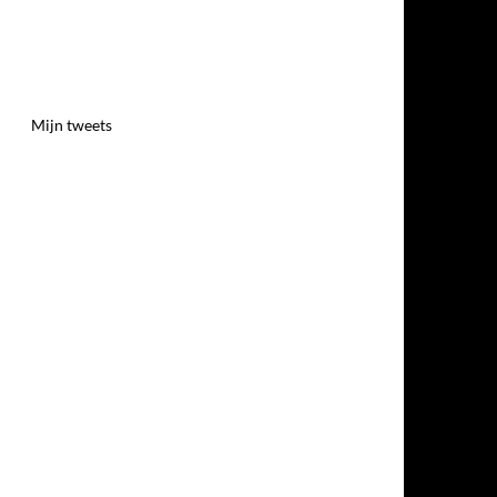
Mijn tweets