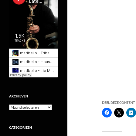
ARCHIEVEN
DEEL DEZE CONTENT E
Archieven
CATEGORIEËN