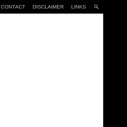
CONTACT
DISCLAIMER
LINKS