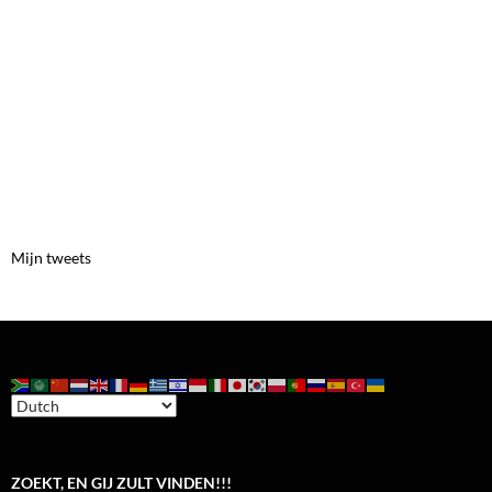
Mijn tweets
ZOEKT, EN GIJ ZULT VINDEN!!!