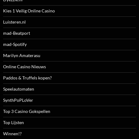
Kies 1 Veilig Online Casino
Luisteren.nl
mad-Beatport
mad-Spotify
Marilyn Amaterasu
Online Casino Nieuws
Paddos & Truffels kopen?
Speelautomaten
SynthPoPLoVer
Top 3 Casino Gokspellen
Top Lijsten
Winnen!?