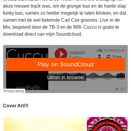
deze nieuwe track was, om de grunge bas en de harde slap
funky bas, samen zo helder mogelijk te laten klinken, en dat
samen met de wel bekende Carl Cox grooves. Live in de
Mix, begeleid door de TB-3 en de 909. Cuccu is gratis te
download direct van mijn Soundcloud.
Cover Art!!!