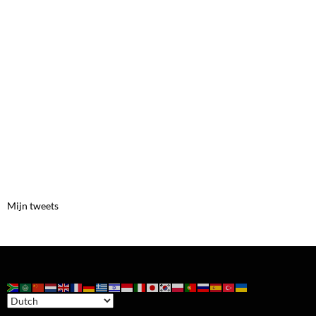
Mijn tweets