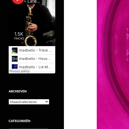
ARCHIEVEN
Archieven
CATEGORIEËN