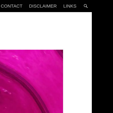
CONTACT
DISCLAIMER
LINKS