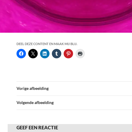
DEEL DEZE CONTENT EN MAAK MIJ BLIJ.
Vorige afbeelding
Volgende afbeelding
GEEF EEN REACTIE