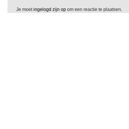
Je moet
ingelogd zijn op
om een reactie te plaatsen.