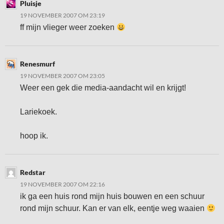
Pluisje
19 NOVEMBER 2007 OM 23:19
ff mijn vlieger weer zoeken
Renesmurf
19 NOVEMBER 2007 OM 23:05
Weer een gek die media-aandacht wil en krijgt!
Lariekoek.
hoop ik.
Redstar
19 NOVEMBER 2007 OM 22:16
ik ga een huis rond mijn huis bouwen en een schuur
rond mijn schuur. Kan er van elk, eentje weg waaien