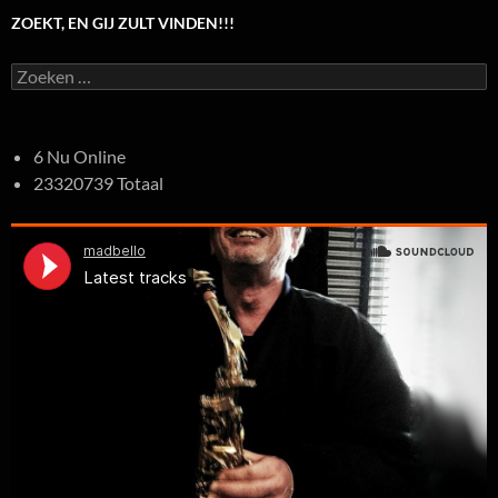
ZOEKT, EN GIJ ZULT VINDEN!!!
Zoeken
naar:
6 Nu Online
23320739 Totaal