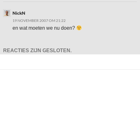
NickN
19 NOVEMBER 2007 OM 21:22
en wat moeten we nu doen?
REACTIES ZIJN GESLOTEN.