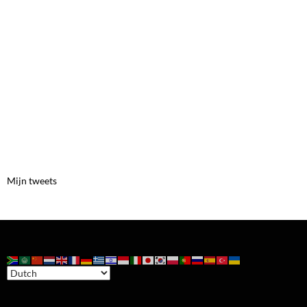
Mijn tweets