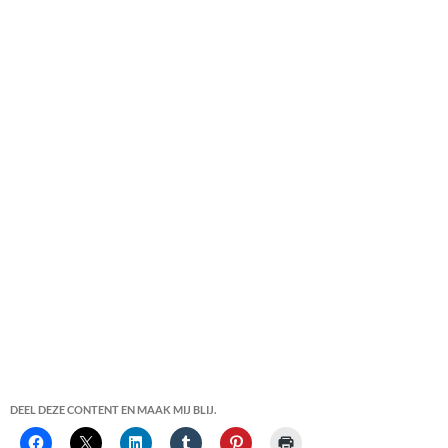
DEEL DEZE CONTENT EN MAAK MIJ BLIJ.