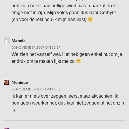
heb zo’n hekel aan heftige wind maar daar zal ik de
enige niet in zijn. Mijn votes gaan dus naar Corbyn!
(en voor de rest hou ik mijn hart vast)
Mannie
20 NOVEMBER 2007 OM 11:17
We zien het vanzelf wel. Het heb geen enkel nut om je
er druk om te maken lijkt me zo
Monique
20 NOVEMBER 2007 OM 10:52
Ik kan er niets over zeggen, eerst maar afwachten. Ik
ben geen weerkenner, dus kan niet zeggen of het onzin
is.