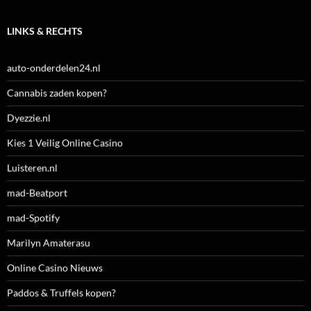
LINKS & RECHTS
auto-onderdelen24.nl
Cannabis zaden kopen?
Dyezzie.nl
Kies 1 Veilig Online Casino
Luisteren.nl
mad-Beatport
mad-Spotify
Marilyn Amaterasu
Online Casino Nieuws
Paddos & Truffels kopen?