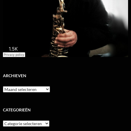
ARCHIEVEN
Archieven
CATEGORIEËN
Categorieën