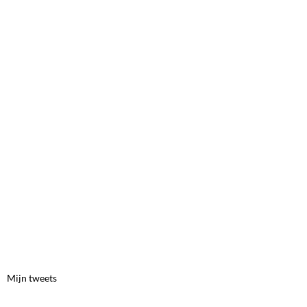
Mijn tweets