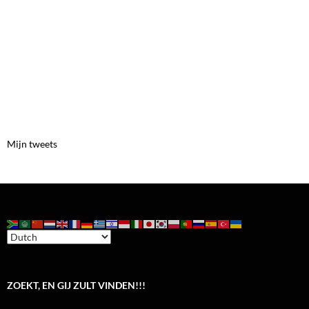
Mijn tweets
ZOEKT, EN GIJ ZULT VINDEN!!!