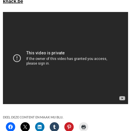
knack.be
DEEL DEZE CONTENT EN MAAK MIJ BLIJ.