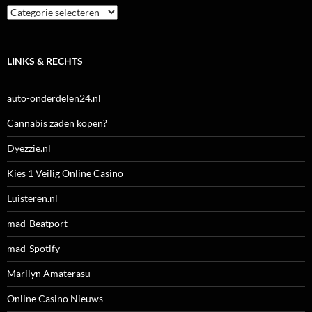
Categorieën
LINKS & RECHTS
auto-onderdelen24.nl
Cannabis zaden kopen?
Dyezzie.nl
Kies 1 Veilig Online Casino
Luisteren.nl
mad-Beatport
mad-Spotify
Marilyn Amaterasu
Online Casino Nieuws