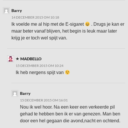
Barry
14 DECEMBER 2015 OM 10:18
Ik voelde me al hip met de E-sigaret
. Drugs je kan er
maar beter vanaf blijven, het begin is leuk maar later
krijg je er toch wel spijt van.
MADBELLO
15 DECEMBER 2015 OM 10:24
Ik heb nergens spijt van
Barry
15 DECEMBER 2015 OM 16:01
Nou ik wel hoor. Na een keer een verkeerde pil
gehad te hebben ben ik er van genezen. Man ben
door een hel gegaan die avond,nacht en ochtend.