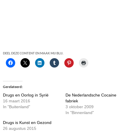
DEEL DEZE CONTENT EN MAAK MIJ BLIJ.
Gerelateerd
Drugs en Oorlog in Syrië
De Nederlandsche Cocaine
16 maart 2016
fabriek
In "Buitenland"
3 oktober 2009
In "Binnenland"
Drugs is Kunst en Gezond
26 augustus 2015