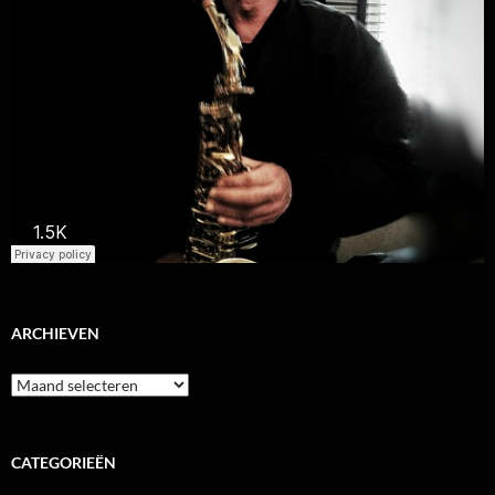
ARCHIEVEN
Archieven
CATEGORIEËN