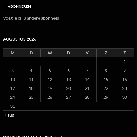
ABONNEREN
Voeg je bij 8 andere abonnees
AUGUSTUS 2026
M
D
W
D
V
Z
Z
1
2
3
4
5
6
7
8
9
10
11
12
13
14
15
16
17
18
19
20
21
22
23
24
25
26
27
28
29
30
31
« aug