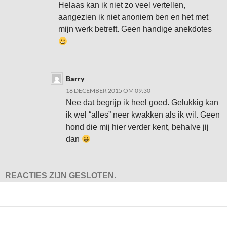
Helaas kan ik niet zo veel vertellen,
aangezien ik niet anoniem ben en het met
mijn werk betreft. Geen handige anekdotes
Barry
18 DECEMBER 2015 OM 09:30
Nee dat begrijp ik heel goed. Gelukkig kan
ik wel “alles” neer kwakken als ik wil. Geen
hond die mij hier verder kent, behalve jij
dan
REACTIES ZIJN GESLOTEN.