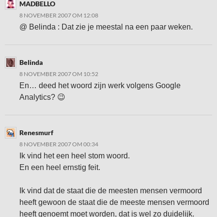
MADBELLO
8 NOVEMBER 2007 OM 12:08
@ Belinda : Dat zie je meestal na een paar weken.
Belinda
8 NOVEMBER 2007 OM 10:52
En… deed het woord zijn werk volgens Google
Analytics? 😉
Renesmurf
8 NOVEMBER 2007 OM 00:34
Ik vind het een heel stom woord.
En een heel ernstig feit.
Ik vind dat de staat die de meesten mensen vermoord
heeft gewoon de staat die de meeste mensen vermoord
heeft genoemt moet worden, dat is wel zo duidelijk.