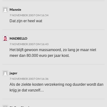
Mannie
7 NOVEMBER 2007 OM 16:54
Dat zijn er heel wat
MADBELLO
7 NOVEMBER 2007 OM 16:43
Het blijft gewoon massamoord, zo lang je maar niet
meer dan 80.000 euro per jaar kost.
jager
7 NOVEMBER 2007 OM 16:36
Als de ziekte kosten verzekering nog duurder wordt dan
krijg je dat vanzelf…