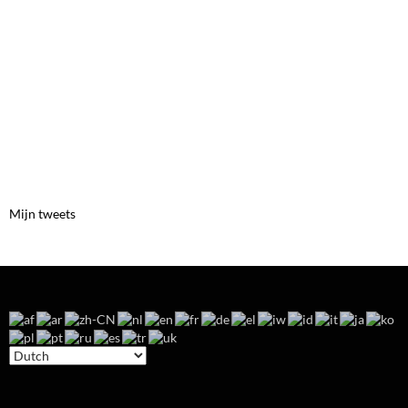
Mijn tweets