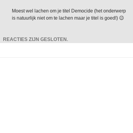
Moest wel lachen om je titel Democide (het onderwerp
is natuurlijk niet om te lachen maar je titel is goed!) 😉
REACTIES ZIJN GESLOTEN.