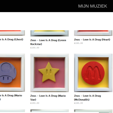
MIJN MUZIEK