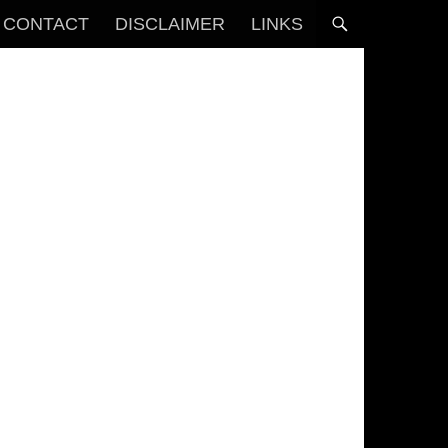
CONTACT
DISCLAIMER
LINKS