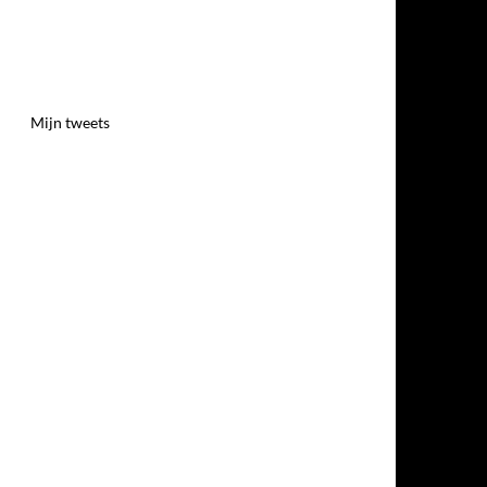
Mijn tweets