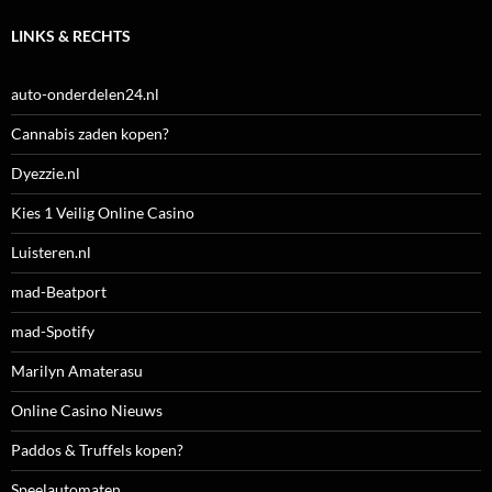
LINKS & RECHTS
auto-onderdelen24.nl
Cannabis zaden kopen?
Dyezzie.nl
Kies 1 Veilig Online Casino
Luisteren.nl
mad-Beatport
mad-Spotify
Marilyn Amaterasu
Online Casino Nieuws
Paddos & Truffels kopen?
Speelautomaten