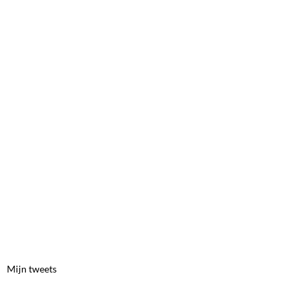
Mijn tweets