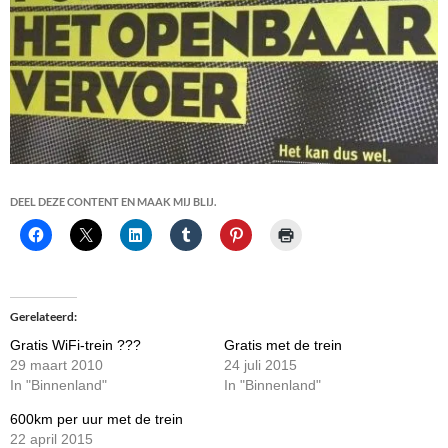
DEEL DEZE CONTENT EN MAAK MIJ BLIJ.
Gerelateerd
Gratis WiFi-trein ???
Gratis met de trein
29 maart 2010
24 juli 2015
In "Binnenland"
In "Binnenland"
600km per uur met de trein
22 april 2015