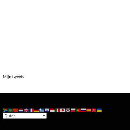
Mijn tweets