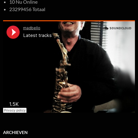
10 Nu Online
23299456 Totaal
ARCHIEVEN