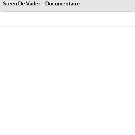
Steen De Vader – Documentaire