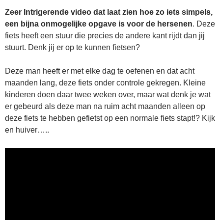
Zeer Intrigerende video dat laat zien hoe zo iets simpels,
een bijna onmogelijke opgave is voor de hersenen
. Deze
fiets heeft een stuur die precies de andere kant rijdt dan jij
stuurt. Denk jij er op te kunnen fietsen?
Deze man heeft er met elke dag te oefenen en dat acht
maanden lang, deze fiets onder controle gekregen. Kleine
kinderen doen daar twee weken over, maar wat denk je wat
er gebeurd als deze man na ruim acht maanden alleen op
deze fiets te hebben gefietst op een normale fiets stapt!? Kijk
en huiver…..