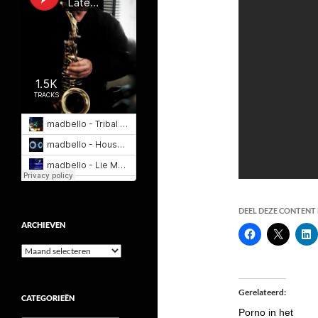
DEEL DEZE CONTENT E
ARCHIEVEN
Archieven
Gerelateerd
CATEGORIEËN
Porno in het