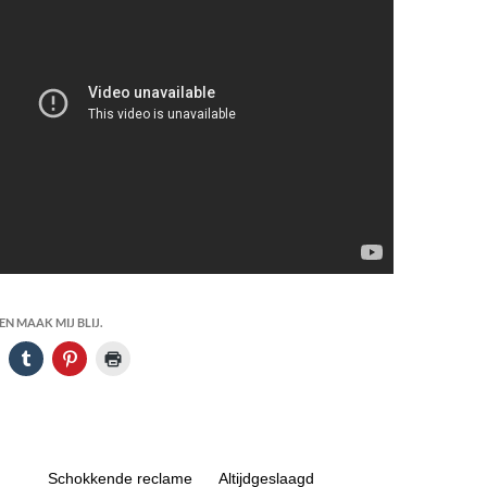
N MAAK MIJ BLIJ.
Schokkende reclame
Altijdgeslaagd