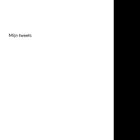
Mijn tweets