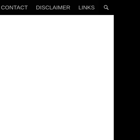
CONTACT
DISCLAIMER
LINKS