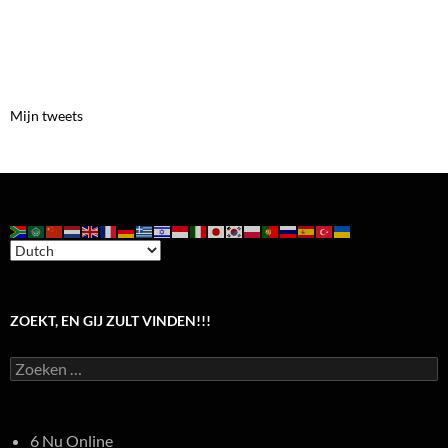
Mijn tweets
ZOEKT, EN GIJ ZULT VINDEN!!!
Zoeken
naar:
6 Nu Online