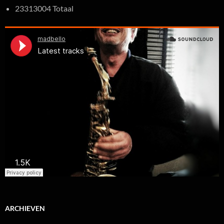
23313004 Totaal
ARCHIEVEN