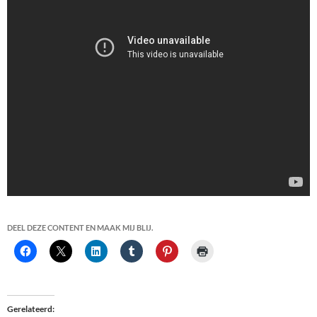
DEEL DEZE CONTENT EN MAAK MIJ BLIJ.
Gerelateerd