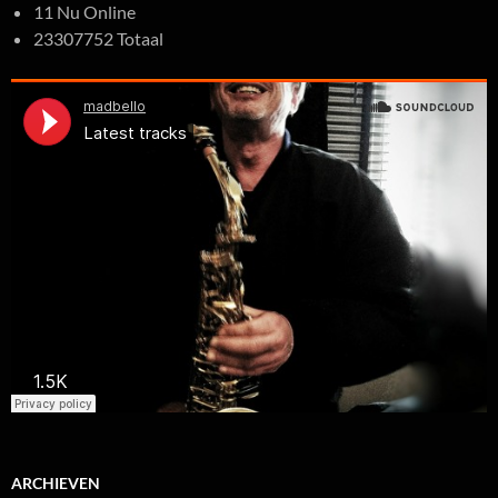
11 Nu Online
23307752 Totaal
ARCHIEVEN