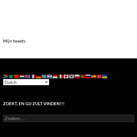
Mijn tweets
ZOEKT, EN GIJ ZULT VINDEN!!!
Zoeken
naar: