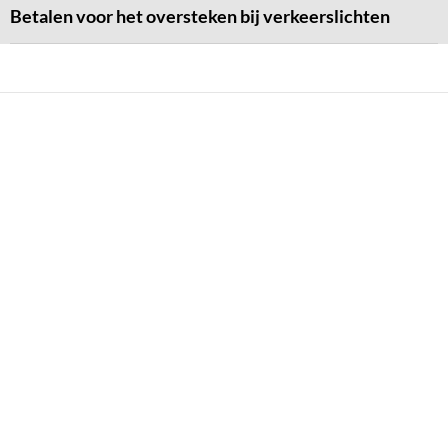
Betalen voor het oversteken bij verkeerslichten