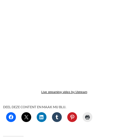
Live streaming video by Ustream
DEEL DEZE CONTENT EN MAAK MIJ BLIJ.