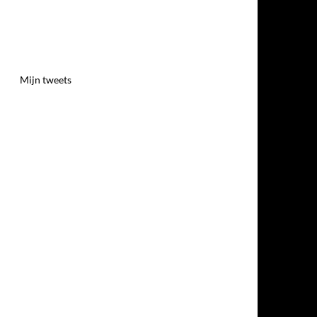
Mijn tweets