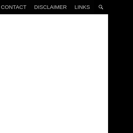
CONTACT
DISCLAIMER
LINKS