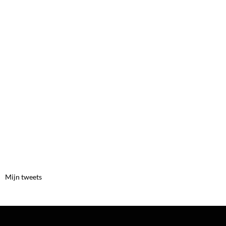
Mijn tweets