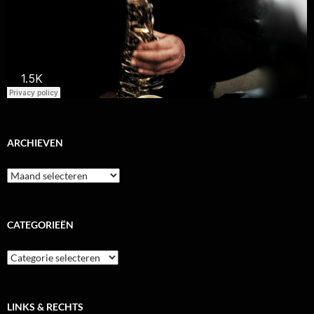
ARCHIEVEN
Archieven
CATEGORIEËN
Categorieën
LINKS & RECHTS