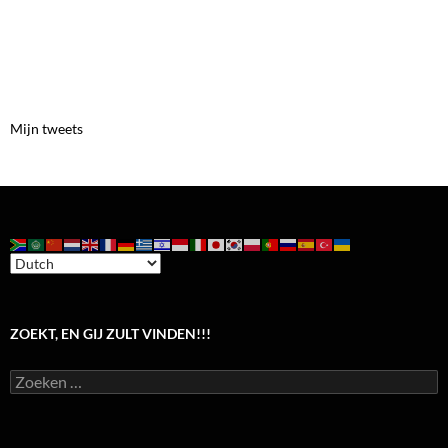
Mijn tweets
ZOEKT, EN GIJ ZULT VINDEN!!!
Zoeken
naar: