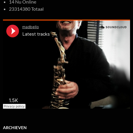
14 Nu Online
23314380 Totaal
ARCHIEVEN