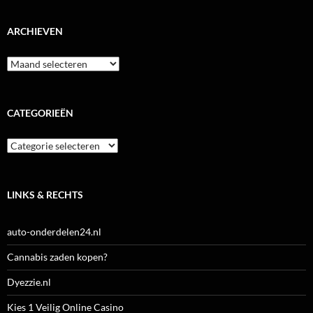
ARCHIEVEN
Archieven
CATEGORIEËN
Categorieën
LINKS & RECHTS
auto-onderdelen24.nl
Cannabis zaden kopen?
Dyezzie.nl
Kies 1 Veilig Online Casino