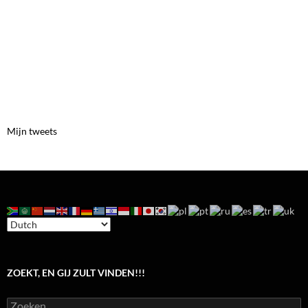
Mijn tweets
ZOEKT, EN GIJ ZULT VINDEN!!!
Zoeken