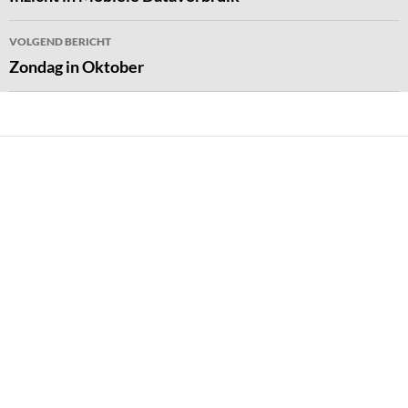
VOLGEND BERICHT
Zondag in Oktober