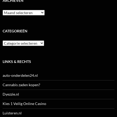
ARCHIEVEN
Archieven
CATEGORIEËN
Categorieën
LINKS & RECHTS
auto-onderdelen24.nl
Cannabis zaden kopen?
Dyezzie.nl
Kies 1 Veilig Online Casino
Luisteren.nl