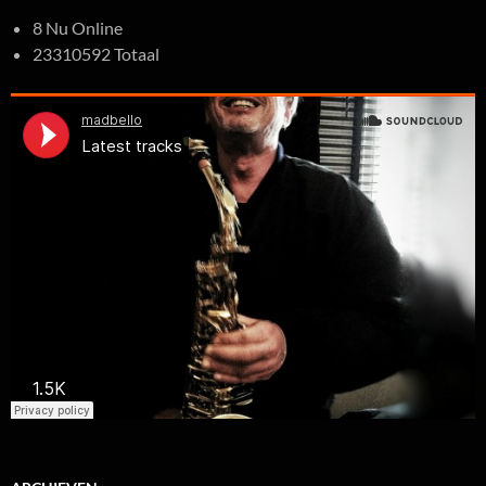
8 Nu Online
23310592 Totaal