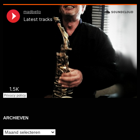
ARCHIEVEN
Archieven