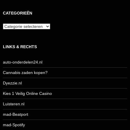
CATEGORIEËN
Categorieën
LINKS & RECHTS
auto-onderdelen24.nl
Cannabis zaden kopen?
Dyezzie.nl
Kies 1 Veilig Online Casino
Luisteren.nl
mad-Beatport
mad-Spotify