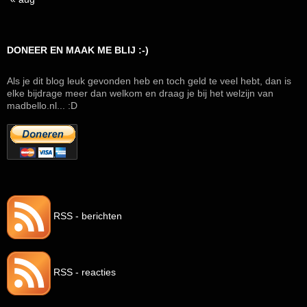
DONEER EN MAAK ME BLIJ :-)
Als je dit blog leuk gevonden heb en toch geld te veel hebt, dan is
elke bijdrage meer dan welkom en draag je bij het welzijn van
madbello.nl... :D
RSS - berichten
RSS - reacties