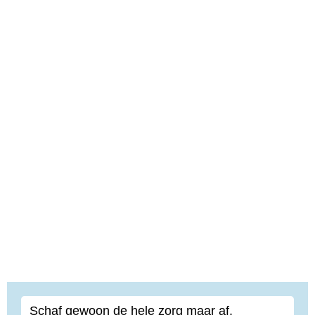
Schaf gewoon de hele zorg maar af.