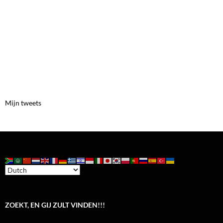
Mijn tweets
ZOEKT, EN GIJ ZULT VINDEN!!!