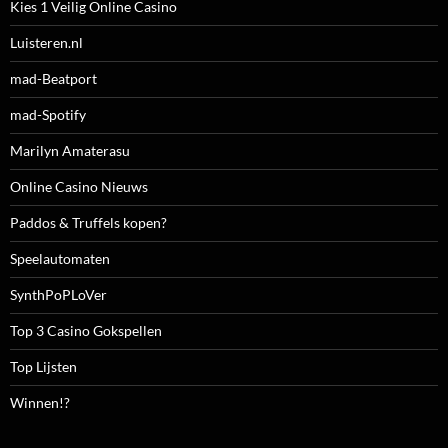
Kies 1 Veilig Online Casino
Luisteren.nl
mad-Beatport
mad-Spotify
Marilyn Amaterasu
Online Casino Nieuws
Paddos & Truffels kopen?
Speelautomaten
SynthPoPLoVer
Top 3 Casino Gokspellen
Top Lijsten
Winnen!?