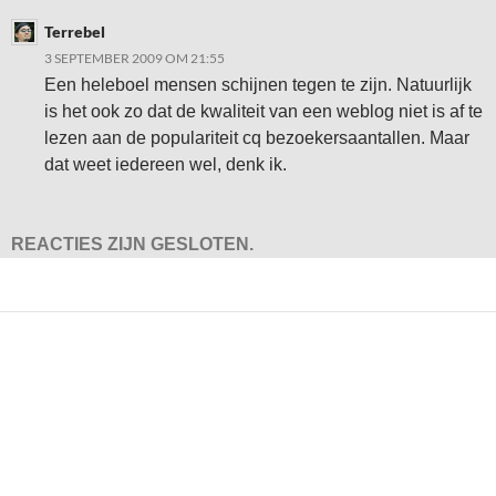
Terrebel
3 SEPTEMBER 2009 OM 21:55
Een heleboel mensen schijnen tegen te zijn. Natuurlijk
is het ook zo dat de kwaliteit van een weblog niet is af te
lezen aan de populariteit cq bezoekersaantallen. Maar
dat weet iedereen wel, denk ik.
REACTIES ZIJN GESLOTEN.