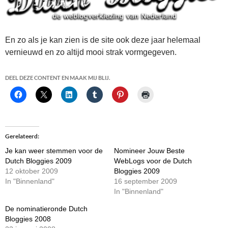
En zo als je kan zien is de site ook deze jaar helemaal
vernieuwd en zo altijd mooi strak vormgegeven.
DEEL DEZE CONTENT EN MAAK MIJ BLIJ.
Gerelateerd
Je kan weer stemmen voor de
Nomineer Jouw Beste
Dutch Bloggies 2009
WebLogs voor de Dutch
12 oktober 2009
Bloggies 2009
In "Binnenland"
16 september 2009
In "Binnenland"
De nominatieronde Dutch
Bloggies 2008