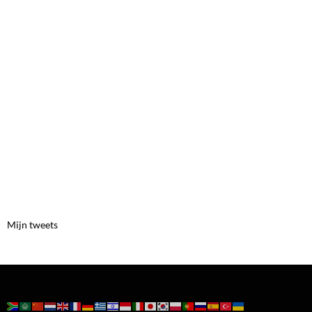
Mijn tweets