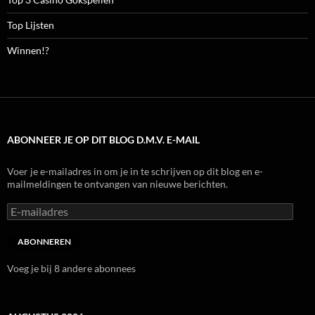
Top Lijsten
Winnen!?
ABONNEER JE OP DIT BLOG D.M.V. E-MAIL
Voer je e-mailadres in om je in te schrijven op dit blog en e-
mailmeldingen te ontvangen van nieuwe berichten.
E-
mailadres
ABONNEREN
Voeg je bij 8 andere abonnees