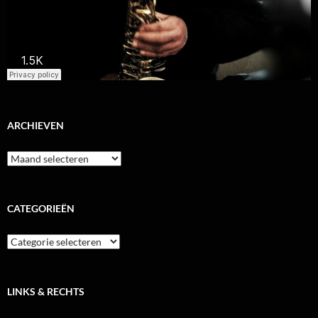
ARCHIEVEN
Archieven
CATEGORIEËN
Categorieën
LINKS & RECHTS