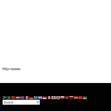
Mijn tweets