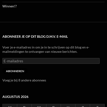
Winnen!?
ABONNEER JE OP DIT BLOG D.M.V. E-MAIL
Voer je e-mailadres in om je in te schrijven op dit blog en e-
mailmeldingen te ontvangen van nieuwe berichten.
E-
mailadres
ABONNEREN
Voeg je bij 8 andere abonnees
AUGUSTUS 2026