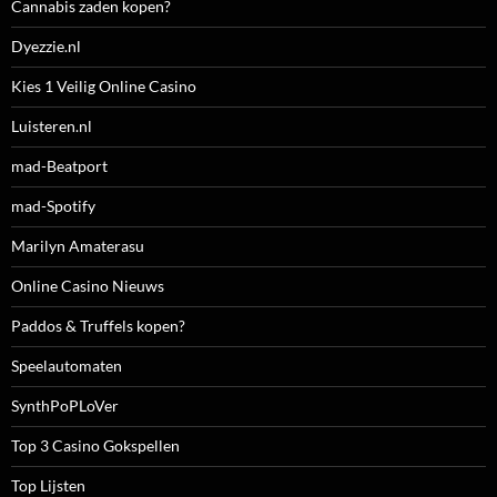
Cannabis zaden kopen?
Dyezzie.nl
Kies 1 Veilig Online Casino
Luisteren.nl
mad-Beatport
mad-Spotify
Marilyn Amaterasu
Online Casino Nieuws
Paddos & Truffels kopen?
Speelautomaten
SynthPoPLoVer
Top 3 Casino Gokspellen
Top Lijsten