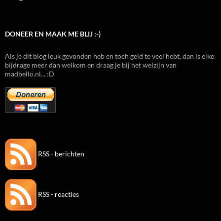
DONEER EN MAAK ME BLIJ :-)
Als je dit blog leuk gevonden heb en toch geld te veel hebt, dan is elke
bijdrage meer dan welkom en draag je bij het welzijn van
madbello.nl... :D
RSS - berichten
RSS - reacties