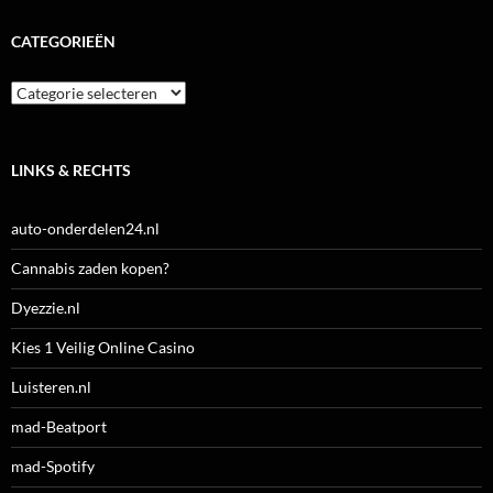
CATEGORIEËN
Categorieën
LINKS & RECHTS
auto-onderdelen24.nl
Cannabis zaden kopen?
Dyezzie.nl
Kies 1 Veilig Online Casino
Luisteren.nl
mad-Beatport
mad-Spotify