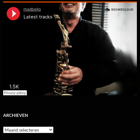
ARCHIEVEN
Archieven