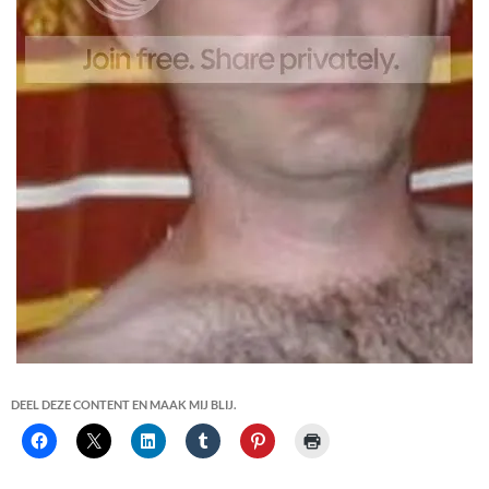
DEEL DEZE CONTENT EN MAAK MIJ BLIJ.