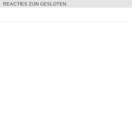
REACTIES ZIJN GESLOTEN.