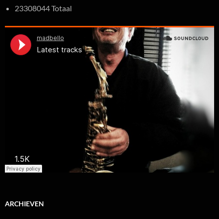
23308044 Totaal
ARCHIEVEN