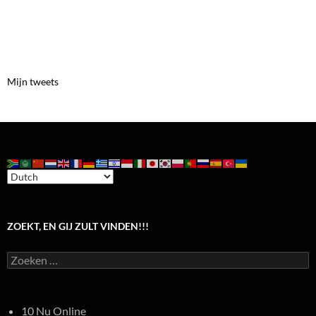
Mijn tweets
ZOEKT, EN GIJ ZULT VINDEN!!!
Zoeken
naar:
10 Nu Online