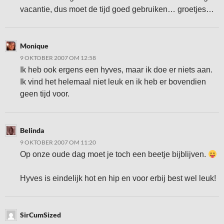
vacantie, dus moet de tijd goed gebruiken… groetjes…
Monique
9 OKTOBER 2007 OM 12:58
Ik heb ook ergens een hyves, maar ik doe er niets aan.
Ik vind het helemaal niet leuk en ik heb er bovendien
geen tijd voor.
Belinda
9 OKTOBER 2007 OM 11:20
Op onze oude dag moet je toch een beetje bijblijven.
Hyves is eindelijk hot en hip en voor erbij best wel leuk!
SirCumSized