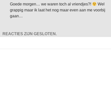
Goede morgen… we waren toch al vriendjes?!
Wel
grappig maar ik laat het nog maar even aan me voorbij
gaan…
REACTIES ZIJN GESLOTEN.