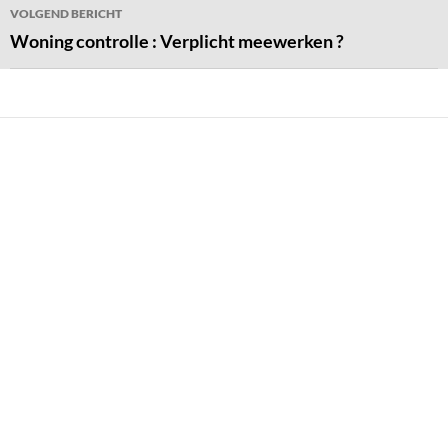
VOLGEND BERICHT
Woning controlle : Verplicht meewerken ?