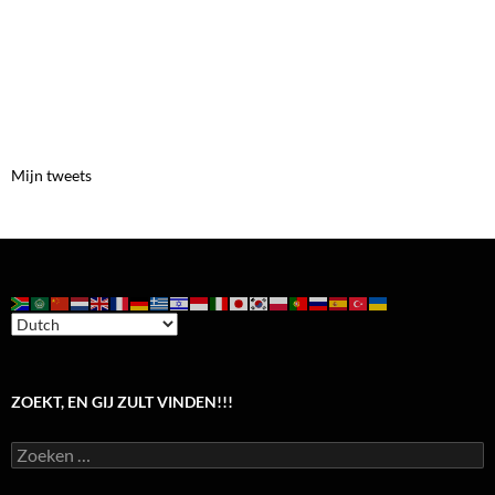
Mijn tweets
ZOEKT, EN GIJ ZULT VINDEN!!!
Zoeken
naar: