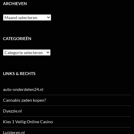
ARCHIEVEN
Archieven
CATEGORIEËN
Categorieën
LINKS & RECHTS
auto-onderdelen24.nl
Cannabis zaden kopen?
Dyezzie.nl
Kies 1 Veilig Online Casino
Luisteren.nl