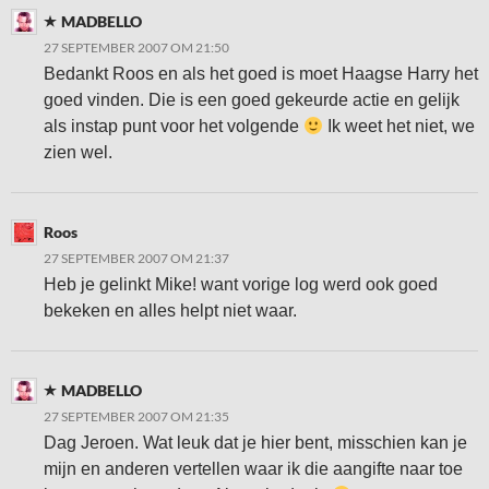
MADBELLO
27 SEPTEMBER 2007 OM 21:50
Bedankt Roos en als het goed is moet Haagse Harry het
goed vinden. Die is een goed gekeurde actie en gelijk
als instap punt voor het volgende
Ik weet het niet, we
zien wel.
Roos
27 SEPTEMBER 2007 OM 21:37
Heb je gelinkt Mike! want vorige log werd ook goed
bekeken en alles helpt niet waar.
MADBELLO
27 SEPTEMBER 2007 OM 21:35
Dag Jeroen. Wat leuk dat je hier bent, misschien kan je
mijn en anderen vertellen waar ik die aangifte naar toe