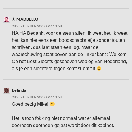
MADBELLO
28 SEPTEMBER 2007 OM 13:58
HA HA Bedankt voor de steun allen. Ik weet het, ik weet
het, kan niet eens een boodschapbriefje zonder fouten
schrijven, dus laat staan een log, maar de
waarschuwing staat boven aan de linker kant : Welkom
Op het Best Slechts gescheven weblog van Nederland,
als je een slechtere tegen komt submit it
Belinda
28 SEPTEMBER 2007 OM 13:54
Goed bezig Mike!
Het is toch fokking niet normaal wat er allemaal
doorheen doorheen gejast wordt door dit kabinet.