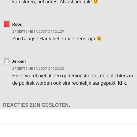
kan sturen, het adres. Alvast bedankt
Roos
27 SEPTEMBER 2007 OM 21:27
Zou haagse Harry het ermee eens zijn
Jeroen
27 SEPTEMBER 2007 OM 20:35
En er wordt niet alleen gedemonstreerd, de oplichters in
de politiek worden ook strafrechtelijk aangepakt.
Klik
.
REACTIES ZIJN GESLOTEN.