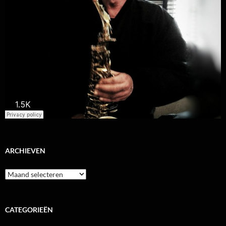
ARCHIEVEN
Archieven
CATEGORIEËN