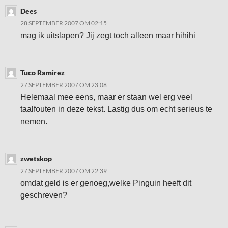
Dees
28 SEPTEMBER 2007 OM 02:15
mag ik uitslapen? Jij zegt toch alleen maar hihihi
Tuco Ramirez
27 SEPTEMBER 2007 OM 23:08
Helemaal mee eens, maar er staan wel erg veel
taalfouten in deze tekst. Lastig dus om echt serieus te
nemen.
zwetskop
27 SEPTEMBER 2007 OM 22:39
omdat geld is er genoeg,welke Pinguin heeft dit
geschreven?