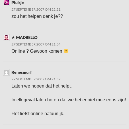
Pluisje
27 SEPTEMBER 2007 OM 22:21
zou het helpen denk je??
MADBELLO
27 SEPTEMBER 2007 OM 21:54
Online ? Gewoon komen
Renesmurf
27 SEPTEMBER 2007 OM 21:52
Laten we hopen dat het helpt.
In elk geval laten horen dat we het er niet mee eens zijn!
Het liefst online natuurlijk.