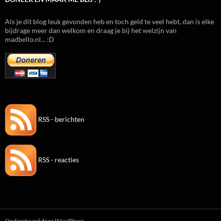
Als je dit blog leuk gevonden heb en toch geld te veel hebt, dan is elke
bijdrage meer dan welkom en draag je bij het welzijn van
madbello.nl... :D
RSS - berichten
RSS - reacties
Ondersteund door WordPress