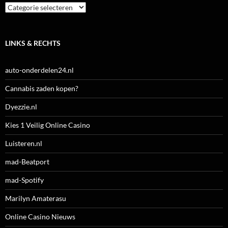
Categorieën
LINKS & RECHTS
auto-onderdelen24.nl
Cannabis zaden kopen?
Dyezzie.nl
Kies 1 Veilig Online Casino
Luisteren.nl
mad-Beatport
mad-Spotify
Marilyn Amaterasu
Online Casino Nieuws