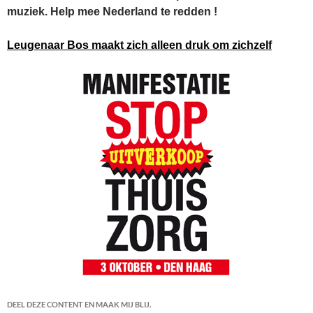
muziek. Help mee Nederland te redden !
Leugenaar Bos maakt zich alleen druk om zichzelf
DEEL DEZE CONTENT EN MAAK MIJ BLIJ.