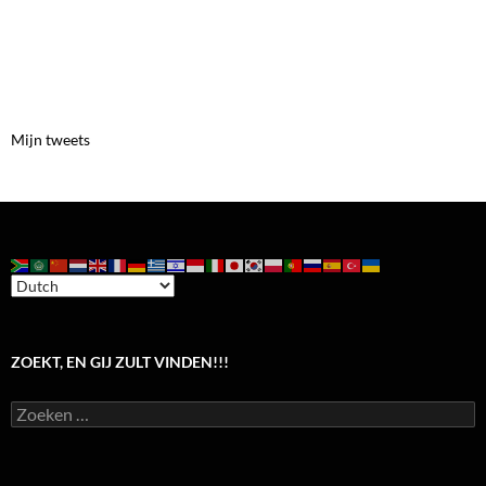
Mijn tweets
ZOEKT, EN GIJ ZULT VINDEN!!!
Zoeken
naar: