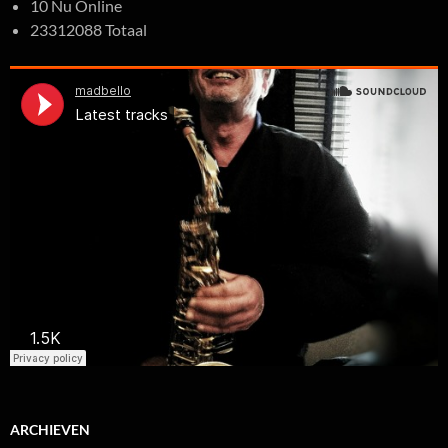
10 Nu Online
23312088 Totaal
ARCHIEVEN