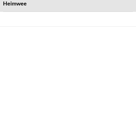
Heimwee