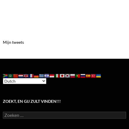
Mijn tweets
ZOEKT, EN GIJ ZULT VINDEN!!!
Zoeken
naar: