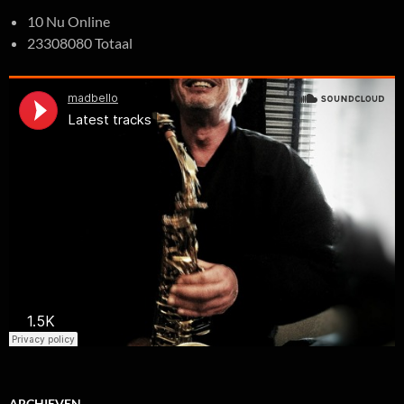
10 Nu Online
23308080 Totaal
ARCHIEVEN