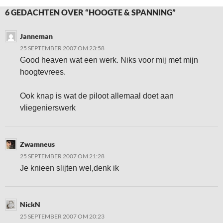
6 GEDACHTEN OVER “HOOGTE & SPANNING”
Janneman
25 SEPTEMBER 2007 OM 23:58
Good heaven wat een werk. Niks voor mij met mijn
hoogtevrees.
Ook knap is wat de piloot allemaal doet aan
vliegenierswerk
Zwamneus
25 SEPTEMBER 2007 OM 21:28
Je knieen slijten wel,denk ik
NickN
25 SEPTEMBER 2007 OM 20:23