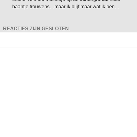
baantje trouwens…maar ik blijf maar wat ik ben…
REACTIES ZIJN GESLOTEN.