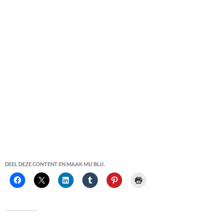
DEEL DEZE CONTENT EN MAAK MIJ BLIJ.