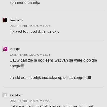
spannend baantje
Liesbeth
25 SEPTEMBER 2007 OM 19:05
lijkt wel lou reed dat muziekje
Pluisje
25 SEPTEMBER 2007 OM 18:03
wauw dan zie je nog eens wat van de wereld op die
hoogte!!!
en idd een heerlijk muziekje op de achtergrond!!
Redstar
25 SEPTEMBER 2007 OM 17:00
Lekker relaxed muziekje op de achtergrond.. Leuk