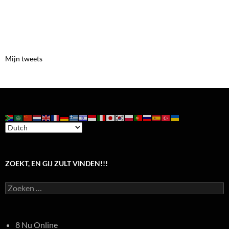
Mijn tweets
ZOEKT, EN GIJ ZULT VINDEN!!!
Zoeken
naar:
8 Nu Online