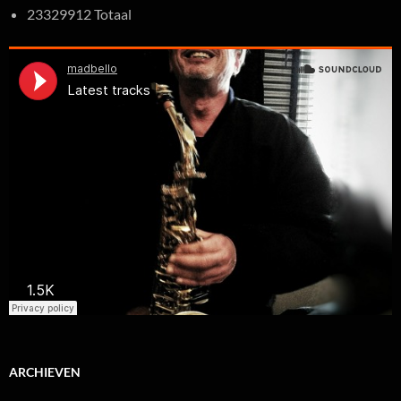
23329912 Totaal
ARCHIEVEN