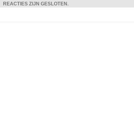
REACTIES ZIJN GESLOTEN.