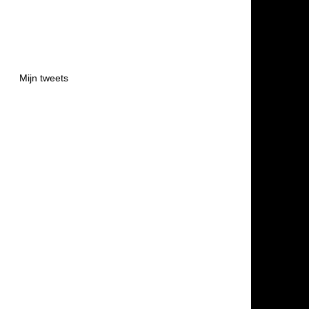
Mijn tweets