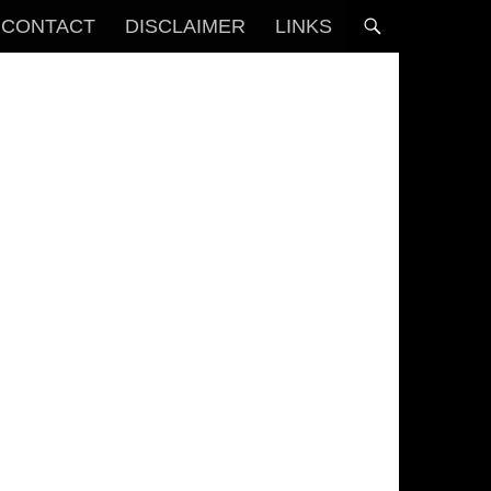
CONTACT
DISCLAIMER
LINKS