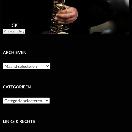
ARCHIEVEN
Archieven
CATEGORIEËN
Categorieën
LINKS & RECHTS