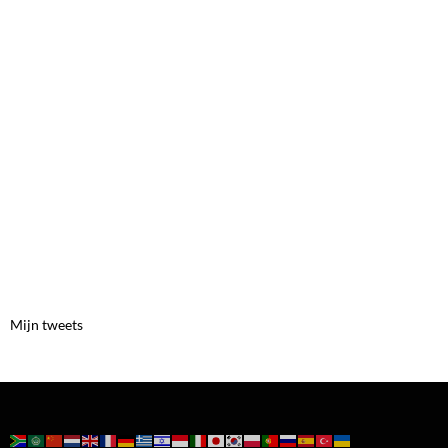
Mijn tweets