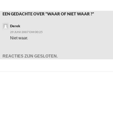
EEN GEDACHTE OVER “WAAR OF NIET WAAR ?”
Derek
29 JUNI 2007 OM 00:25
Niet waar.
REACTIES ZIJN GESLOTEN.