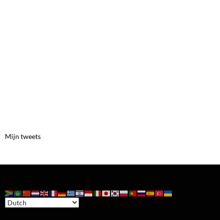
Mijn tweets