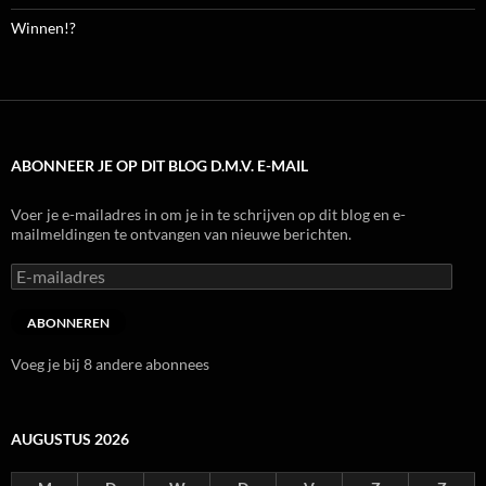
Winnen!?
ABONNEER JE OP DIT BLOG D.M.V. E-MAIL
Voer je e-mailadres in om je in te schrijven op dit blog en e-
mailmeldingen te ontvangen van nieuwe berichten.
E-
mailadres
ABONNEREN
Voeg je bij 8 andere abonnees
AUGUSTUS 2026