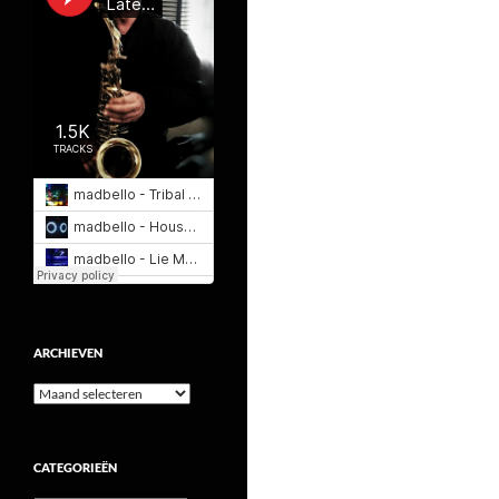
ARCHIEVEN
Archieven
CATEGORIEËN