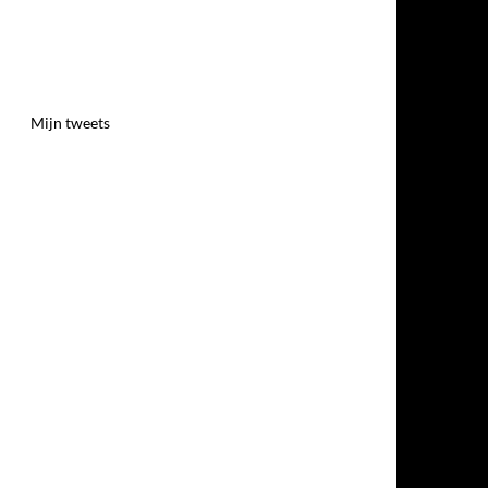
Mijn tweets