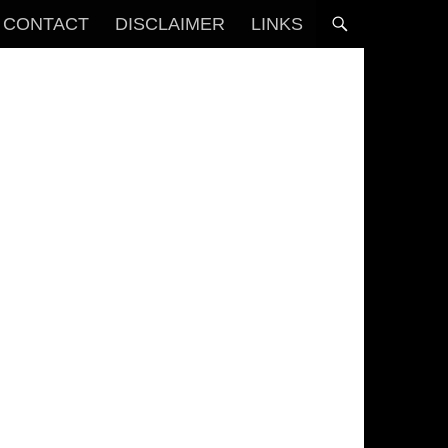
CONTACT
DISCLAIMER
LINKS